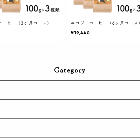
コーヒー（3ヶ月コース）
ニコジーコーヒー（6ヶ月コース
¥19,440
Category