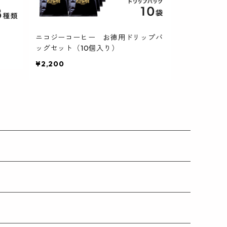
）
ニコジーコーヒー お徳用ドリップバ
ッグセット（10個入り）
¥2,200