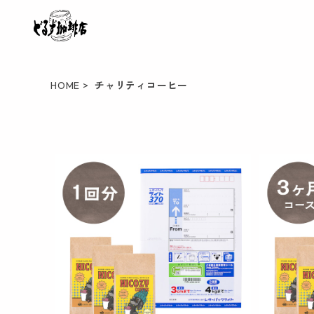
HOME
チャリティコーヒー