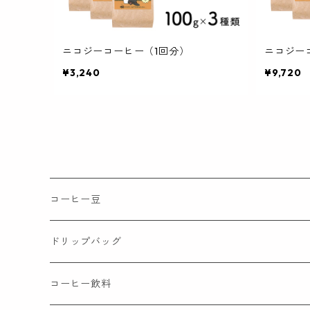
ニコジーコーヒー（1回分）
ニコジー
¥3,240
¥9,720
コーヒー豆
ドリップバッグ
コーヒー飲料