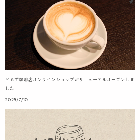
ギフトセット
どるず珈琲店オンラインショップがリニューアルオープンしま
した
2025/7/10