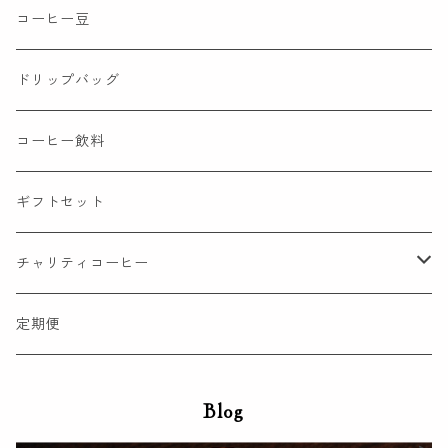
コーヒー豆
ドリップバッグ
コーヒー飲料
ギフトセット
チャリティコーヒー
コーヒー豆
定期便
ドリップバッグ
Blog
コーヒー飲料